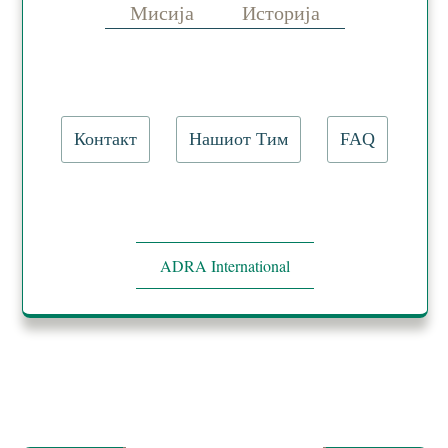
Мисија
Историја
Контакт
Нашиот Тим
FAQ
ADRA International