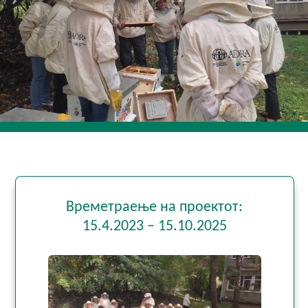
Времетраење на проектот:
15.4.2023 – 15.10.2025