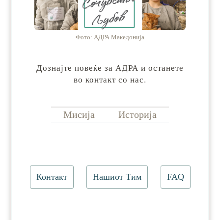
Фото: АДРА Македонија
Дознајте повеќе за АДРА и останете
во контакт со нас.
Мисија
Историја
Контакт
Нашиот Тим
FAQ