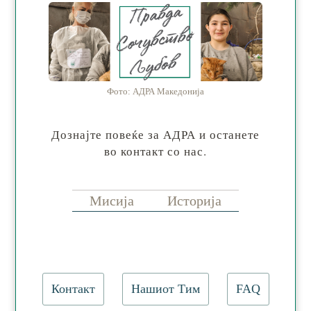
Фото: АДРА Македонија
Дознајте повеќе за АДРА и останете
во контакт со нас.
Мисија
Историја
Контакт
Нашиот Тим
FAQ